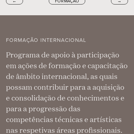
←
FORMAÇÃO
→
FORMAÇÃO INTERNACIONAL
Programa de apoio à participação
em ações de formação e capacitação
de âmbito internacional, as quais
possam contribuir para a aquisição
e consolidação de conhecimentos e
para a progressão das
competências técnicas e artísticas
nas respetivas áreas profissionais.