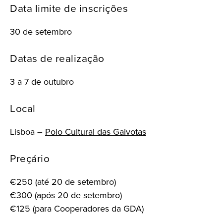
Data limite de inscrições
30 de setembro
Datas de realização
3 a 7 de outubro
Local
Lisboa –
Polo Cultural das Gaivotas
Preçário
€250 (até 20 de setembro)
€300 (após 20 de setembro)
€125 (para Cooperadores da GDA)