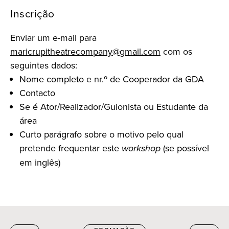
Inscrição
Enviar um e-mail para
maricrupitheatrecompany@gmail.com
com os
seguintes dados:
Nome completo e nr.º de Cooperador da GDA
Contacto
Se é Ator/Realizador/Guionista ou Estudante da
área
Curto parágrafo sobre o motivo pelo qual
pretende frequentar este
workshop
(se possível
em inglês)