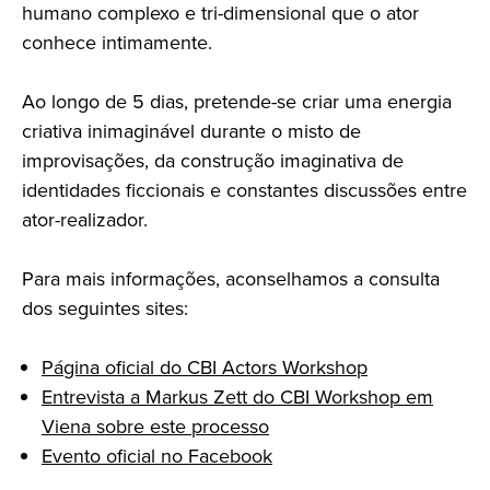
humano complexo e tri-dimensional que o ator
conhece intimamente.
Ao longo de 5 dias, pretende-se criar uma energia
criativa inimaginável durante o misto de
improvisações, da construção imaginativa de
identidades ficcionais e constantes discussões entre
ator-realizador.
Para mais informações, aconselhamos a consulta
dos seguintes sites:
Página oficial do CBI Actors Workshop
Entrevista a Markus Zett do CBI Workshop em
Viena sobre este processo
Evento oficial no Facebook