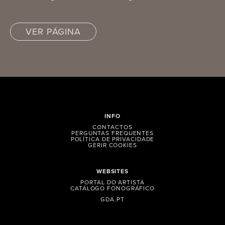
VER PÁGINA
INFO
CONTACTOS
PERGUNTAS FREQUENTES
POLÍTICA DE PRIVACIDADE
GERIR COOKIES
WEBSITES
PORTAL DO ARTISTA
CATÁLOGO FONOGRÁFICO
GDA.PT