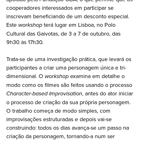
cooperadores interessados em participar se
inscrevam beneficiando de um desconto especial.
Este
workshop
terá lugar em Lisboa, no Polo
Cultural das Gaivotas, de 3 a 7 de outubro, das
9h30 às 17h30.
Trata-se de uma investigação prática, que levará os
participantes a criar uma personagem única e tri-
dimensional. O
workshop
examina em detalhe o
modo como os filmes são feitos usando o processo
Character-based Improvisation
, antes do ator iniciar
o processo de criação da sua própria personagem.
O trabalho começa de modo simples, com
improvisações estruturadas e depois vai-se
construindo: todos os dias avança-se um passo na
criação da personagem, tornando-a num ser