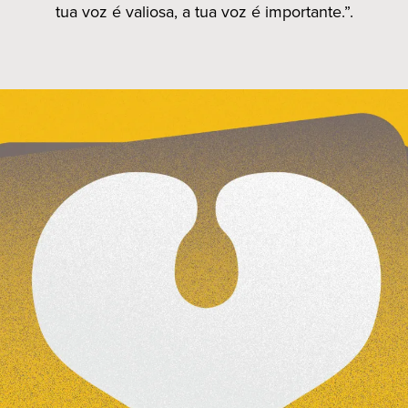
tua voz é valiosa, a tua voz é importante.”.