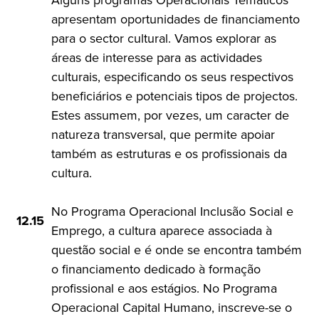
Alguns programas Operacionais Temáticos
apresentam oportunidades de financiamento
para o sector cultural. Vamos explorar as
áreas de interesse para as actividades
culturais, especificando os seus respectivos
beneficiários e potenciais tipos de projectos.
Estes assumem, por vezes, um caracter de
natureza transversal, que permite apoiar
também as estruturas e os profissionais da
cultura.
No Programa Operacional Inclusão Social e
12.15
Emprego, a cultura aparece associada à
questão social e é onde se encontra também
o financiamento dedicado à formação
profissional e aos estágios. No Programa
Operacional Capital Humano, inscreve-se o