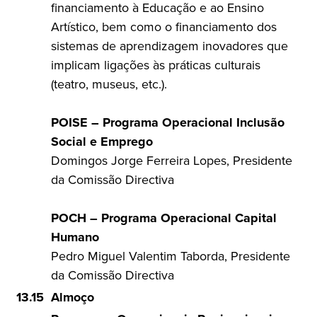
financiamento à Educação e ao Ensino
Artístico, bem como o financiamento dos
sistemas de aprendizagem inovadores que
implicam ligações às práticas culturais
(teatro, museus, etc.).
POISE – Programa Operacional Inclusão
Social e Emprego
Domingos Jorge Ferreira Lopes, Presidente
da Comissão Directiva
POCH – Programa Operacional Capital
Humano
Pedro Miguel Valentim Taborda, Presidente
da Comissão Directiva
13.15
Almoço