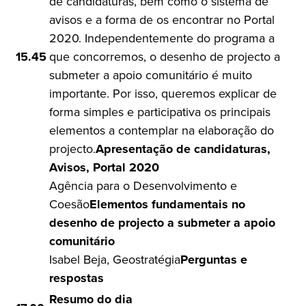
de candidaturas, bem como o sistema de
avisos e a forma de os encontrar no Portal
2020. Independentemente do programa a
15.45
que concorremos, o desenho de projecto a
submeter a apoio comunitário é muito
importante. Por isso, queremos explicar de
forma simples e participativa os principais
elementos a contemplar na elaboração do
projecto.
Apresentação de candidaturas,
Avisos, Portal 2020
Agência para o Desenvolvimento e
Coesão
Elementos fundamentais no
desenho de projecto a submeter a apoio
comunitário
Isabel Beja, Geostratégia
Perguntas e
respostas
Resumo do dia