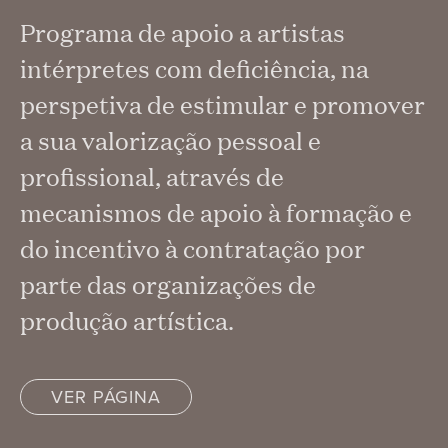
Programa de apoio a artistas
intérpretes com deficiência, na
perspetiva de estimular e promover
a sua valorização pessoal e
profissional, através de
mecanismos de apoio à formação e
do incentivo à contratação por
parte das organizações de
produção artística.
VER PÁGINA