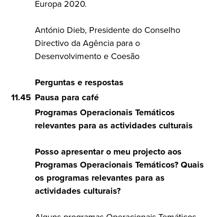
Europa 2020.
António Dieb, Presidente do Conselho
Directivo da Agência para o
Desenvolvimento e Coesão
Perguntas e respostas
11.45
Pausa para café
Programas Operacionais Temáticos
relevantes para as actividades culturais
Posso apresentar o meu projecto aos
Programas Operacionais Temáticos? Quais
os programas relevantes para as
actividades culturais?