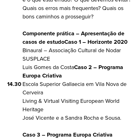
Quais os erros mais frequentes? Quais os
bons caminhos a prosseguir?
Componente prática – Apresentação de
casos de estudo
Caso 1 – Horizonte 2020
Binaural – Associação Cultural de Nodar
SUSPLACE
Luis Gomes da Costa
Caso 2 – Programa
Europa Criativa
14.30
Escola Superior Gallaecia em Vila Nova de
Cerveira
Living & Virtual Visiting European World
Heritage
José Vicente e a Sandra Rocha e Sousa.
Caso 3 – Programa Europa Criativa