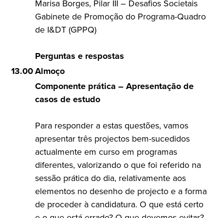
Marisa Borges, Pilar III – Desafios Societais
Gabinete de Promoção do Programa-Quadro
de I&DT (GPPQ)
Perguntas e respostas
13.00
Almoço
Componente prática – Apresentação de
casos de estudo
Para responder a estas questões, vamos
apresentar três projectos bem-sucedidos
actualmente em curso em programas
diferentes, valorizando o que foi referido na
sessão prática do dia, relativamente aos
elementos no desenho de projecto e a forma
de proceder à candidatura. O que está certo
e o que está errado? O que devemos evitar?