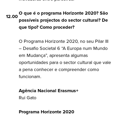
O que é o programa Horizonte 2020? São
12.00
possíveis projectos do sector cultural? De
que tipo? Como proceder?
O Programa Horizonte 2020, no seu Pilar III
– Desafio Societal 6 “A Europa num Mundo
em Mudança”, apresenta algumas
oportunidades para o sector cultural que vale
a pena conhecer e compreender como
funcionam.
Agência Nacional Erasmus+
Rui Gato
Programa Horizonte 2020