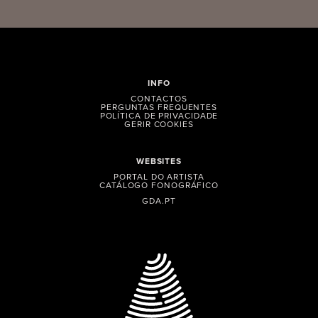
INFO
CONTACTOS
PERGUNTAS FREQUENTES
POLÍTICA DE PRIVACIDADE
GERIR COOKIES
WEBSITES
PORTAL DO ARTISTA
CATÁLOGO FONOGRÁFICO
GDA.PT