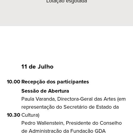
Lotação esgotada
11 de Julho
10.00
Recepção dos participantes
Sessão de Abertura
Paula Varanda, Directora-Geral das Artes (em
representação do Secretário de Estado da
10.30
Cultura)
Pedro Wallenstein, Presidente do Conselho
de Administração da Fundação GDA