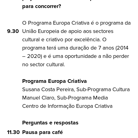
para concorrer?
O Programa Europa Criativa é o programa da
9.30
União Europeia de apoio aos sectores
cultural e criativo por excelência. O
programa terá uma duração de 7 anos (2014
– 2020) e é uma oportunidade a não perder
no sector cultural.
Programa Europa Criativa
Susana Costa Pereira, Sub-Programa Cultura
Manuel Claro, Sub-Programa Media
Centro de Informação Europa Criativa
Perguntas e respostas
11.30
Pausa para café