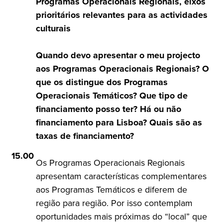
Programas Operacionais Regionais, eixos
prioritários relevantes para as actividades
culturais
Quando devo apresentar o meu projecto
aos Programas Operacionais Regionais? O
que os distingue dos Programas
Operacionais Temáticos? Que tipo de
financiamento posso ter? Há ou não
financiamento para Lisboa? Quais são as
taxas de financiamento?
15.00
Os Programas Operacionais Regionais
apresentam características complementares
aos Programas Temáticos e diferem de
região para região. Por isso contemplam
oportunidades mais próximas do “local” que