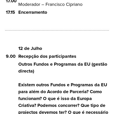
17.00
Moderador – Francisco Cipriano
17.15
Encerramento
12 de Julho
9.00
Recepção dos participantes
Outros Fundos e Programas da EU (gestão
directa)
Existem outros Fundos e Programas da EU
para além do Acordo de Parceria? Como
funcionam? O que é isso da Europa
Criativa? Podemos concorrer? Que tipo de
projectos devemos ter? O que é necessário