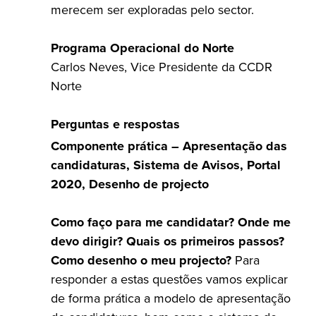
merecem ser exploradas pelo sector.
Programa Operacional do Norte
Carlos Neves, Vice Presidente da CCDR
Norte
Perguntas e respostas
Componente prática – Apresentação das
candidaturas, Sistema de Avisos, Portal
2020, Desenho de projecto
Como faço para me candidatar? Onde me
devo dirigir? Quais os primeiros passos?
Como desenho o meu projecto?
Para
responder a estas questões vamos explicar
de forma prática a modelo de apresentação