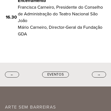
Encerramento
Francisca Carneiro, Presidente do Conselho
de Administração do Teatro Nacional São
16.30
João
Mário Carneiro, Director-Geral da Fundação
GDA
←
EVENTOS
→
ARTE SEM BARREIRAS