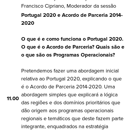
Francisco Cipriano, Moderador da sessão
Portugal 2020 e Acordo de Parceria 2014-
2020
O que é e como funciona o Portugal 2020.
O que é o Acordo de Parceria? Quais são e
o que são os Programas Operacionais?
Pretendemos fazer uma abordagem inicial
relativa ao Portugal 2020, explicando o que
é o Acordo de Parceria 2014-2020. Uma
abordagem simples que explicará a lógica
11.00
das regiões e dos domínios prioritários que
dão origem aos programas operacionais
regionais e temáticos que deste fazem parte
integrante, enquadrados na estratégia