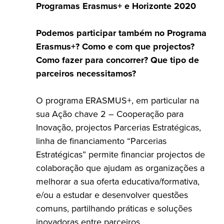
Programas Erasmus+ e Horizonte 2020
Podemos participar também no Programa
Erasmus+? Como e com que projectos?
Como fazer para concorrer? Que tipo de
parceiros necessitamos?
O programa ERASMUS+, em particular na
sua Ação chave 2 – Cooperação para
Inovação, projectos Parcerias Estratégicas,
linha de financiamento “Parcerias
Estratégicas” permite financiar projectos de
colaboração que ajudam as organizações a
melhorar a sua oferta educativa/formativa,
e/ou a estudar e desenvolver questões
comuns, partilhando práticas e soluções
inovadoras entre parceiros.