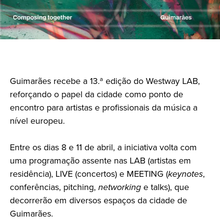
Guimarães recebe a 13.ª edição do Westway LAB,
reforçando o papel da cidade como ponto de
encontro para artistas e profissionais da música a
nível europeu.
Entre os dias 8 e 11 de abril, a iniciativa volta com
uma programação assente nas LAB (artistas em
residência), LIVE (concertos) e MEETING (
keynotes
,
conferências, pitching,
networking
e talks), que
decorrerão em diversos espaços da cidade de
Guimarães.