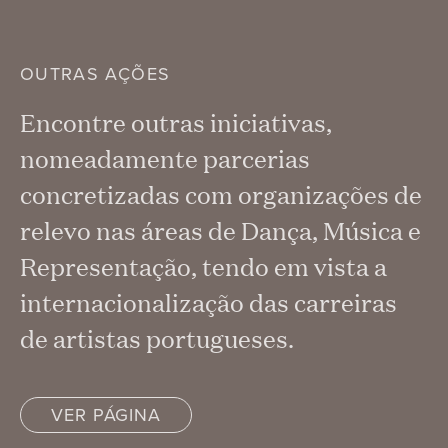
OUTRAS AÇÕES
Encontre outras iniciativas,
nomeadamente parcerias
concretizadas com organizações de
relevo nas áreas de Dança, Música e
Representação, tendo em vista a
internacionalização das carreiras
de artistas portugueses.
VER PÁGINA