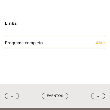
Links
Programa completo
Abrir
←
EVENTOS
→