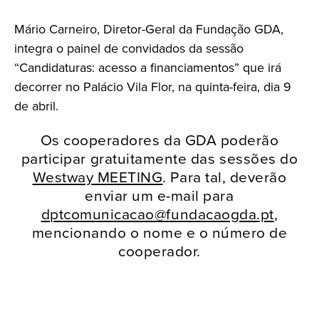
Mário Carneiro, Diretor-Geral da Fundação GDA,
integra o painel de convidados da sessão
“Candidaturas: acesso a financiamentos” que irá
decorrer no Palácio Vila Flor, na quinta-feira, dia 9
de abril.
Os cooperadores da GDA poderão
participar gratuitamente das sessões do
Westway MEETING
. Para tal, deverão
enviar um e-mail para
dptcomunicacao@fundacaogda.pt
,
mencionando o nome e o número de
cooperador.