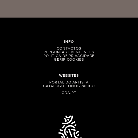
INFO
CONTACTOS
PERGUNTAS FREQUENTES
POLÍTICA DE PRIVACIDADE
GERIR COOKIES
WEBSITES
PORTAL DO ARTISTA
CATÁLOGO FONOGRÁFICO
GDA.PT