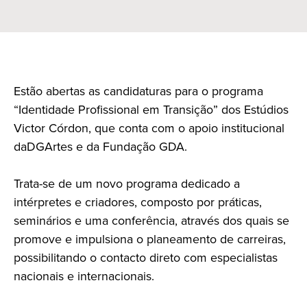
Estão abertas as candidaturas para o programa
“Identidade Profissional em Transição” dos Estúdios
Victor Córdon, que conta com o apoio institucional
daDGArtes e da Fundação GDA.
Trata-se de um novo programa dedicado a
intérpretes e criadores, composto por práticas,
seminários e uma conferência, através dos quais se
promove e impulsiona o planeamento de carreiras,
possibilitando o contacto direto com especialistas
nacionais e internacionais.