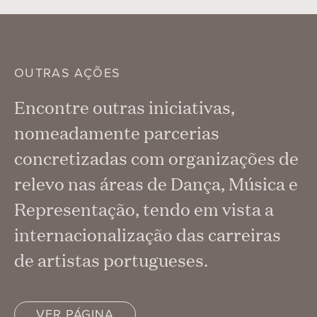
OUTRAS AÇÕES
Encontre outras iniciativas,
nomeadamente parcerias
concretizadas com organizações de
relevo nas áreas de Dança, Música e
Representação, tendo em vista a
internacionalização das carreiras
de artistas portugueses.
VER PÁGINA