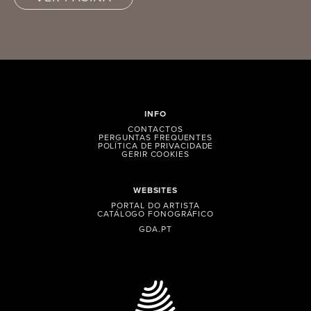
INFO
CONTACTOS
PERGUNTAS FREQUENTES
POLÍTICA DE PRIVACIDADE
GERIR COOKIES
WEBSITES
PORTAL DO ARTISTA
CATÁLOGO FONOGRÁFICO
GDA.PT