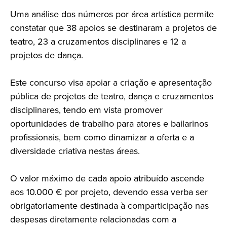
Uma análise dos números por área artística permite
constatar que 38 apoios se destinaram a projetos de
teatro, 23 a cruzamentos disciplinares e 12 a
projetos de dança.
Este concurso visa apoiar a criação e apresentação
pública de projetos de teatro, dança e cruzamentos
disciplinares, tendo em vista promover
oportunidades de trabalho para atores e bailarinos
profissionais, bem como dinamizar a oferta e a
diversidade criativa nestas áreas.
O valor máximo de cada apoio atribuído ascende
aos 10.000 € por projeto, devendo essa verba ser
obrigatoriamente destinada à comparticipação nas
despesas diretamente relacionadas com a