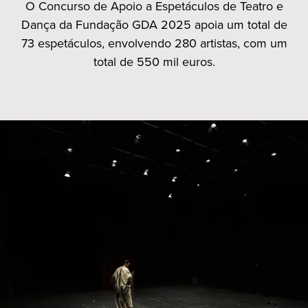
O Concurso de Apoio a Espetáculos de Teatro e
Dança da Fundação GDA 2025 apoia um total de
73 espetáculos, envolvendo 280 artistas, com um
total de 550 mil euros.