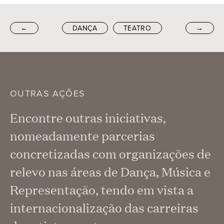
←
DANÇA
TEATRO
→
OUTRAS AÇÕES
Encontre outras iniciativas,
nomeadamente parcerias
concretizadas com organizações de
relevo nas áreas de Dança, Música e
Representação, tendo em vista a
internacionalização das carreiras