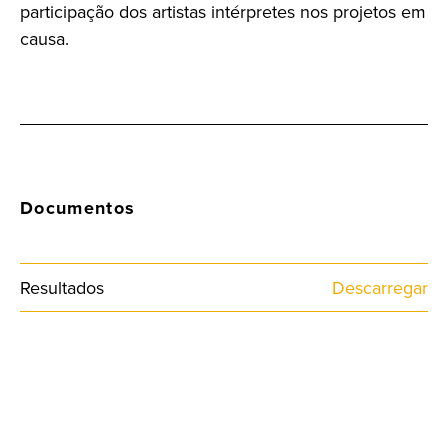
participação dos artistas intérpretes nos projetos em
causa.
Documentos
Resultados
Descarregar