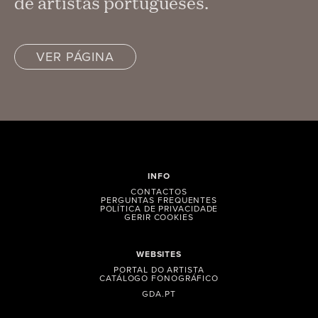
de artistas portugueses.
VER PÁGINA
INFO
CONTACTOS
PERGUNTAS FREQUENTES
POLÍTICA DE PRIVACIDADE
GERIR COOKIES
WEBSITES
PORTAL DO ARTISTA
CATÁLOGO FONOGRÁFICO
GDA.PT