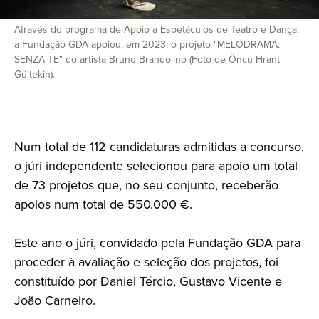
Através do programa de Apoio a Espetáculos de Teatro e Dança,
a Fundação GDA apoiou, em 2023, o projeto "MELODRAMA:
SENZA TE" do artista Bruno Brandolino (Foto de Öncü Hrant
Gültekin).
Num total de 112 candidaturas admitidas a concurso,
o júri independente selecionou para apoio um total
de 73 projetos que, no seu conjunto, receberão
apoios num total de 550.000 €.
Este ano o júri, convidado pela Fundação GDA para
proceder à avaliação e seleção dos projetos, foi
constituído por Daniel Tércio, Gustavo Vicente e
João Carneiro.