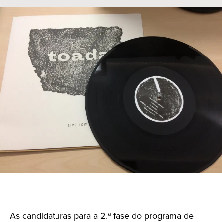
As candidaturas para a 2.ª fase do programa de