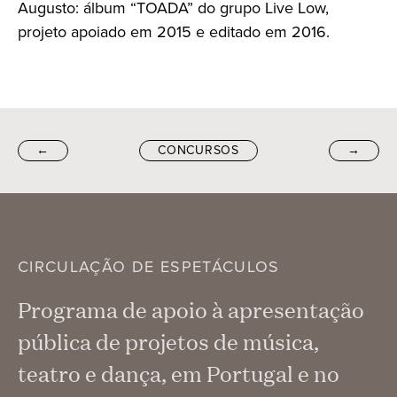
Augusto: álbum “TOADA” do grupo Live Low,
projeto apoiado em 2015 e editado em 2016.
←
CONCURSOS
→
CIRCULAÇÃO DE ESPETÁCULOS
Programa de apoio à apresentação
pública de projetos de música,
teatro e dança, em Portugal e no