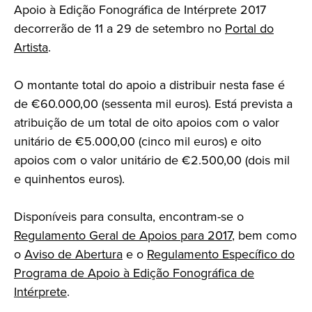
Apoio à Edição Fonográfica de Intérprete 2017
decorrerão de 11 a 29 de setembro no
Portal do
Artista
.
O montante total do apoio a distribuir nesta fase é
de €60.000,00 (sessenta mil euros). Está prevista a
atribuição de um total de oito apoios com o valor
unitário de €5.000,00 (cinco mil euros) e oito
apoios com o valor unitário de €2.500,00 (dois mil
e quinhentos euros).
Disponíveis para consulta, encontram-se o
Regulamento Geral de Apoios para 2017
, bem como
o
Aviso de Abertura
e o
Regulamento Específico do
Programa de Apoio à Edição Fonográfica de
Intérprete
.